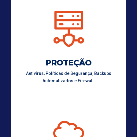
PROTEÇÃO
Antivírus, Políticas de Segurança, Backups
Automatizados e Firewall.