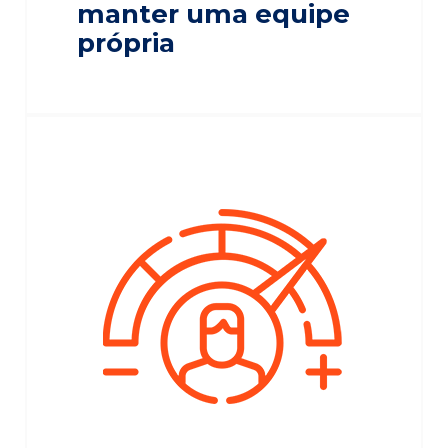
manter uma equipe
própria