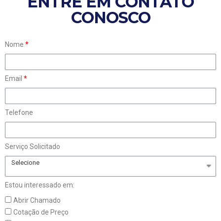
ENTRE EM CONTATO
CONOSCO
Nome
Email
Telefone
Serviço Solicitado
Selecione
Estou interessado em:
Abrir Chamado
Cotação de Preço