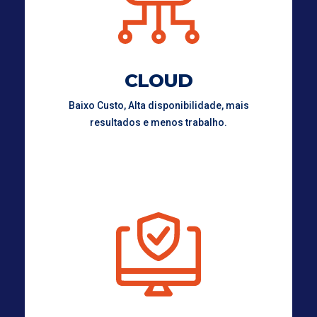
CLOUD
Baixo Custo, Alta disponibilidade, mais
resultados e menos trabalho.