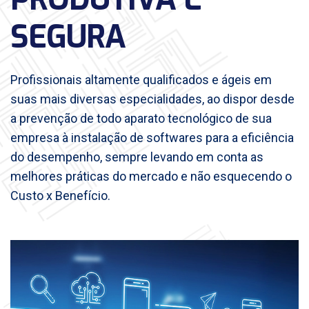
SEGURA
Profissionais altamente qualificados e ágeis em
suas mais diversas especialidades, ao dispor desde
a prevenção de todo aparato tecnológico de sua
empresa à instalação de softwares para a eficiência
do desempenho, sempre levando em conta as
melhores práticas do mercado e não esquecendo o
Custo x Benefício.