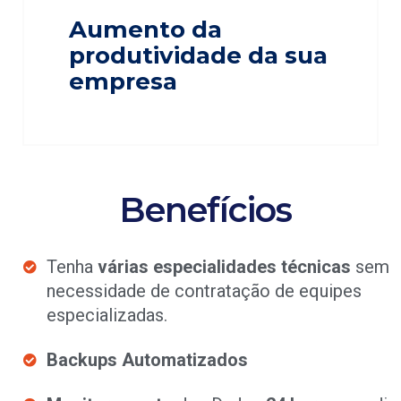
Aumento da
produtividade da sua
empresa
Benefícios
Tenha
várias especialidades técnicas
sem
necessidade de contratação de equipes
especializadas.
Backups Automatizados