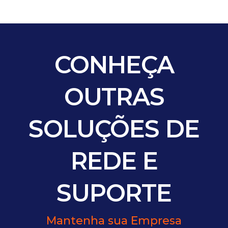
CONHEÇA
OUTRAS
SOLUÇÕES
DE
REDE E
SUPORTE
Mantenha sua Empresa