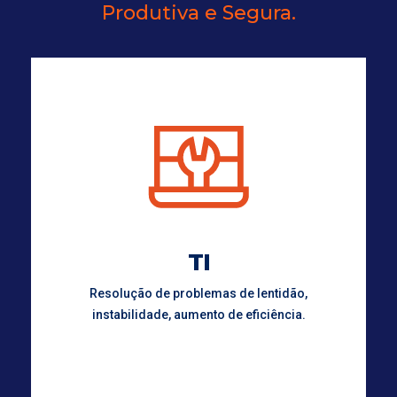
Produtiva e Segura.
TI
Resolução de problemas de lentidão,
instabilidade, aumento de eficiência.