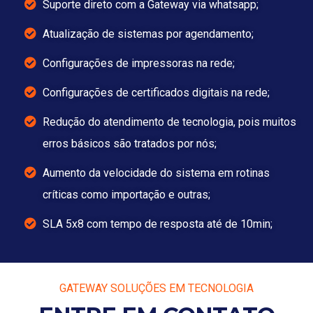
Suporte direto com a Gateway via whatsapp;
Atualização de sistemas por agendamento;
Configurações de impressoras na rede;
Configurações de certificados digitais na rede;
Redução do atendimento de tecnologia, pois muitos
erros básicos são tratados por nós;
Aumento da velocidade do sistema em rotinas
críticas como importação e outras;
SLA 5x8 com tempo de resposta até de 10min;
GATEWAY SOLUÇÕES EM TECNOLOGIA