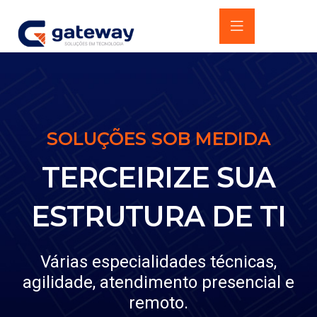
SOLUÇÕES SOB MEDIDA
TERCEIRIZE SUA
ESTRUTURA DE TI
Várias especialidades técnicas,
agilidade, atendimento presencial e
remoto.