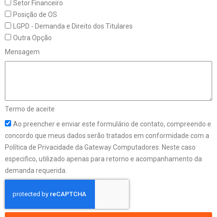
Setor Financeiro
Posição de OS
LGPD - Demanda e Direito dos Titulares
Outra Opção
Mensagem
Termo de aceite
Ao preencher e enviar este formulário de contato, compreendo e
concordo que meus dados serão tratados em conformidade com a
Política de Privacidade da Gateway Computadores. Neste caso
especifico, utilizado apenas para retorno e acompanhamento da
demanda requerida.