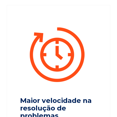
Maior velocidade na
resolução de
problemas