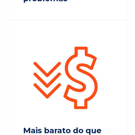
Mais barato do que