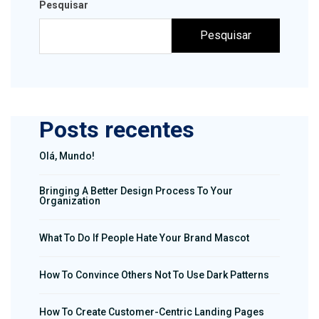
Pesquisar
Pesquisar
Posts recentes
Olá, Mundo!
Bringing A Better Design Process To Your
Organization
What To Do If People Hate Your Brand Mascot
How To Convince Others Not To Use Dark Patterns
How To Create Customer-Centric Landing Pages