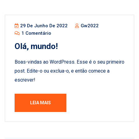
29 De Junho De 2022
Gw2022
1 Comentário
Olá, mundo!
Boas-vindas ao WordPress. Esse é o seu primeiro
post. Edite-o ou exclua-o, e então comece a
escrever!
LEIA MAIS