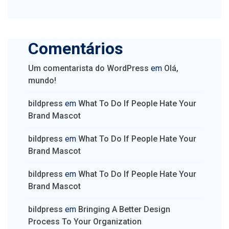
Comentários
Um comentarista do WordPress
em
Olá,
mundo!
bildpress
em
What To Do If People Hate Your
Brand Mascot
bildpress
em
What To Do If People Hate Your
Brand Mascot
bildpress
em
What To Do If People Hate Your
Brand Mascot
bildpress
em
Bringing A Better Design
Process To Your Organization