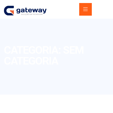
CATEGORIA:
SEM
CATEGORIA