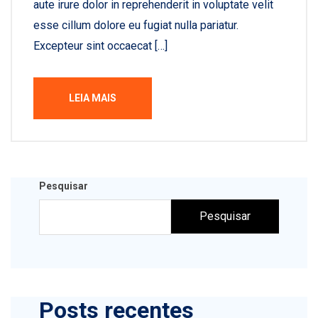
aute irure dolor in reprehenderit in voluptate velit
esse cillum dolore eu fugiat nulla pariatur.
Excepteur sint occaecat […]
LEIA MAIS
Pesquisar
Pesquisar
Posts recentes