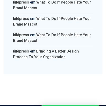
bildpress
em
What To Do If People Hate Your
Brand Mascot
bildpress
em
What To Do If People Hate Your
Brand Mascot
bildpress
em
What To Do If People Hate Your
Brand Mascot
bildpress
em
Bringing A Better Design
Process To Your Organization