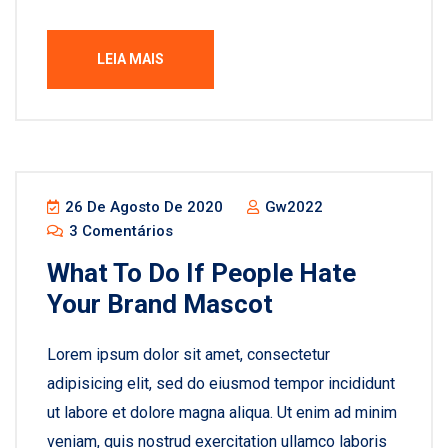
LEIA MAIS
26 De Agosto De 2020
Gw2022
3 Comentários
What To Do If People Hate
Your Brand Mascot
Lorem ipsum dolor sit amet, consectetur
adipisicing elit, sed do eiusmod tempor incididunt
ut labore et dolore magna aliqua. Ut enim ad minim
veniam, quis nostrud exercitation ullamco laboris