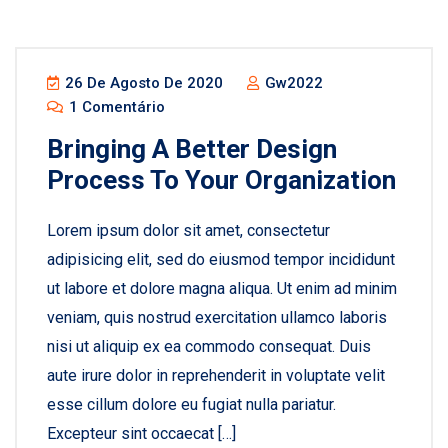
26 De Agosto De 2020
Gw2022
1 Comentário
Bringing A Better Design
Process To Your Organization
Lorem ipsum dolor sit amet, consectetur
adipisicing elit, sed do eiusmod tempor incididunt
ut labore et dolore magna aliqua. Ut enim ad minim
veniam, quis nostrud exercitation ullamco laboris
nisi ut aliquip ex ea commodo consequat. Duis
aute irure dolor in reprehenderit in voluptate velit
esse cillum dolore eu fugiat nulla pariatur.
Excepteur sint occaecat […]