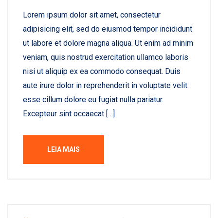
Lorem ipsum dolor sit amet, consectetur
adipisicing elit, sed do eiusmod tempor incididunt
ut labore et dolore magna aliqua. Ut enim ad minim
veniam, quis nostrud exercitation ullamco laboris
nisi ut aliquip ex ea commodo consequat. Duis
aute irure dolor in reprehenderit in voluptate velit
esse cillum dolore eu fugiat nulla pariatur.
Excepteur sint occaecat […]
LEIA MAIS