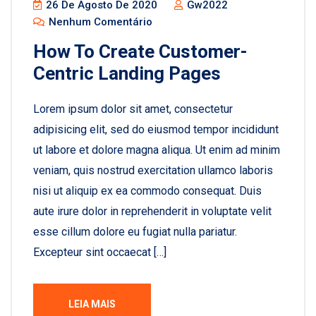
26 De Agosto De 2020
Gw2022
Nenhum Comentário
How To Create Customer-
Centric Landing Pages
Lorem ipsum dolor sit amet, consectetur
adipisicing elit, sed do eiusmod tempor incididunt
ut labore et dolore magna aliqua. Ut enim ad minim
veniam, quis nostrud exercitation ullamco laboris
nisi ut aliquip ex ea commodo consequat. Duis
aute irure dolor in reprehenderit in voluptate velit
esse cillum dolore eu fugiat nulla pariatur.
Excepteur sint occaecat […]
LEIA MAIS