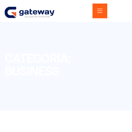
CATEGORIA:
BUSINESS