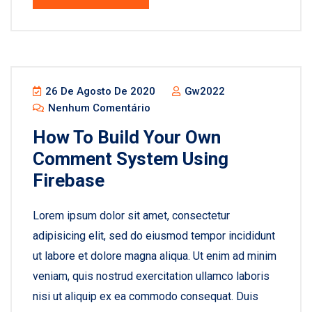
26 De Agosto De 2020
Gw2022
Nenhum Comentário
How To Build Your Own
Comment System Using
Firebase
Lorem ipsum dolor sit amet, consectetur
adipisicing elit, sed do eiusmod tempor incididunt
ut labore et dolore magna aliqua. Ut enim ad minim
veniam, quis nostrud exercitation ullamco laboris
nisi ut aliquip ex ea commodo consequat. Duis