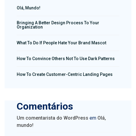
Olá, Mundo!
Bringing A Better Design Process To Your
Organization
What To Do If People Hate Your Brand Mascot
How To Convince Others Not To Use Dark Patterns
How To Create Customer-Centric Landing Pages
Comentários
Um comentarista do WordPress
em
Olá,
mundo!