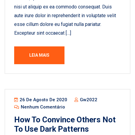
nisi ut aliquip ex ea commodo consequat. Duis
aute irure dolor in reprehenderit in voluptate velit
esse cillum dolore eu fugiat nulla pariatur.
Excepteur sint occaecat […]
LEIA MAIS
26 De Agosto De 2020
Gw2022
Nenhum Comentário
How To Convince Others Not
To Use Dark Patterns