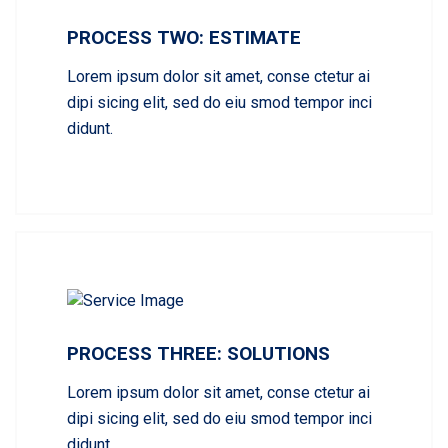
PROCESS TWO: ESTIMATE
Lorem ipsum dolor sit amet, conse ctetur ai
dipi sicing elit, sed do eiu smod tempor inci
didunt.
PROCESS THREE: SOLUTIONS
Lorem ipsum dolor sit amet, conse ctetur ai
dipi sicing elit, sed do eiu smod tempor inci
didunt.