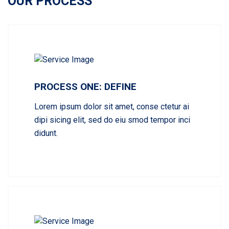
OUR PROCESS
PROCESS ONE: DEFINE
Lorem ipsum dolor sit amet, conse ctetur ai
dipi sicing elit, sed do eiu smod tempor inci
didunt.