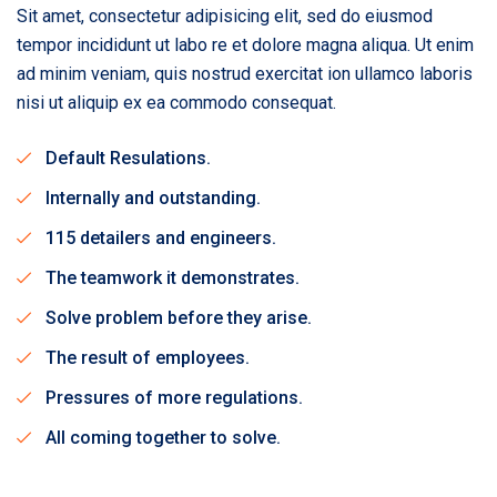
Sit amet, consectetur adipisicing elit, sed do eiusmod
tempor incididunt ut labo re et dolore magna aliqua. Ut enim
ad minim veniam, quis nostrud exercitat ion ullamco laboris
nisi ut aliquip ex ea commodo consequat.
Default Resulations.
Internally and outstanding.
115 detailers and engineers.
The teamwork it demonstrates.
Solve problem before they arise.
The result of employees.
Pressures of more regulations.
All coming together to solve.