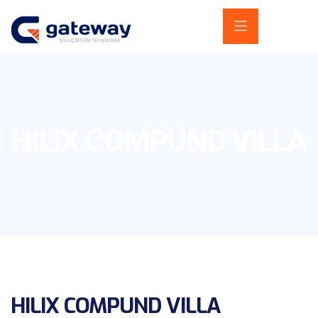
HILIX COMPUND VILLA
HILIX COMPUND VILLA