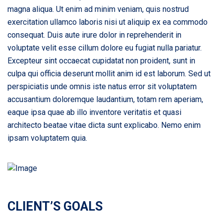
magna aliqua. Ut enim ad minim veniam, quis nostrud
exercitation ullamco laboris nisi ut aliquip ex ea commodo
consequat. Duis aute irure dolor in reprehenderit in
voluptate velit esse cillum dolore eu fugiat nulla pariatur.
Excepteur sint occaecat cupidatat non proident, sunt in
culpa qui officia deserunt mollit anim id est laborum. Sed ut
perspiciatis unde omnis iste natus error sit voluptatem
accusantium doloremque laudantium, totam rem aperiam,
eaque ipsa quae ab illo inventore veritatis et quasi
architecto beatae vitae dicta sunt explicabo. Nemo enim
ipsam voluptatem quia.
CLIENT’S GOALS