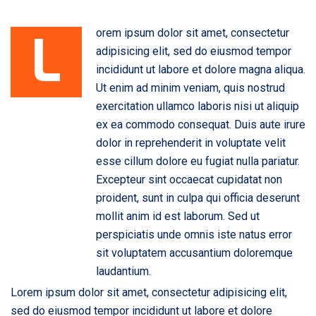
L
orem ipsum dolor sit amet, consectetur
adipisicing elit, sed do eiusmod tempor
incididunt ut labore et dolore magna aliqua.
Ut enim ad minim veniam, quis nostrud
exercitation ullamco laboris nisi ut aliquip
ex ea commodo consequat. Duis aute irure
dolor in reprehenderit in voluptate velit
esse cillum dolore eu fugiat nulla pariatur.
Excepteur sint occaecat cupidatat non
proident, sunt in culpa qui officia deserunt
mollit anim id est laborum. Sed ut
perspiciatis unde omnis iste natus error
sit voluptatem accusantium doloremque
laudantium.
Lorem ipsum dolor sit amet, consectetur adipisicing elit,
sed do eiusmod tempor incididunt ut labore et dolore